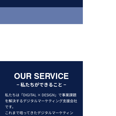
OUR SERVICE
​− 私たちができること −
私たちは「DIGITAL × DESIGN」で事業課題
を解決するデジタルマーケティング支援会社
です。
これまで培ってきたデジタルマーケティン