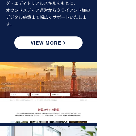
グ・エディトリアルスキルをもとに、
オウンドメディア運営からクライアント様の
デジタル施策まで幅広くサポートいたしま
す。
VIEW MORE