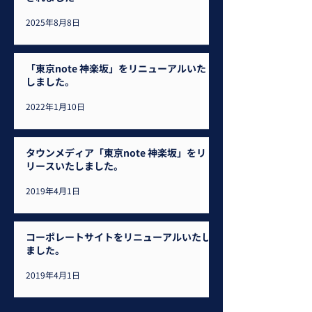
2025年8月8日
「東京note 神楽坂」をリニューアルいた
しました。
2022年1月10日
タウンメディア「東京note 神楽坂」をリ
リースいたしました。
2019年4月1日
コーポレートサイトをリニューアルいたし
ました。
2019年4月1日