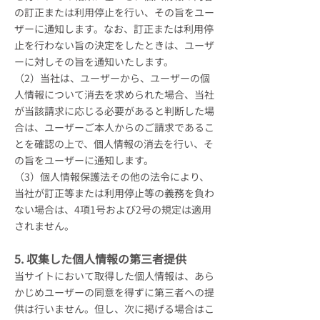
の訂正または利用停止を行い、その旨をユー
ザーに通知します。なお、訂正または利用停
止を行わない旨の決定をしたときは、ユーザ
ーに対しその旨を通知いたします。
（2）当社は、ユーザーから、ユーザーの個
人情報について消去を求められた場合、当社
が当該請求に応じる必要があると判断した場
合は、ユーザーご本人からのご請求であるこ
とを確認の上で、個人情報の消去を行い、そ
の旨をユーザーに通知します。
（3）個人情報保護法その他の法令により、
当社が訂正等または利用停止等の義務を負わ
ない場合は、4項1号および2号の規定は適用
されません。
5. 収集した個人情報の第三者提供
当サイトにおいて取得した個人情報は、あら
かじめユーザーの同意を得ずに第三者への提
供は行いません。但し、次に掲げる場合はこ