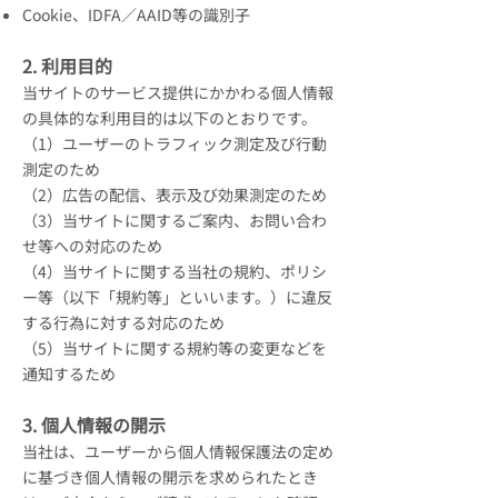
Cookie、IDFA／AAID等の識別子
2. 利用目的
当サイトのサービス提供にかかわる個人情報
の具体的な利用目的は以下のとおりです。
（1）ユーザーのトラフィック測定及び行動
測定のため
（2）広告の配信、表示及び効果測定のため
（3）当サイトに関するご案内、お問い合わ
せ等への対応のため
（4）当サイトに関する当社の規約、ポリシ
ー等（以下「規約等」といいます。）に違反
する行為に対する対応のため
（5）当サイトに関する規約等の変更などを
通知するため
3. 個人情報の開示
当社は、ユーザーから個人情報保護法の定め
に基づき個人情報の開示を求められたとき