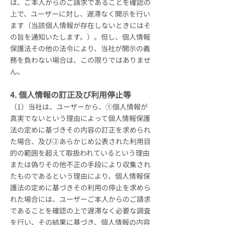
は、ご本人からのご請求であることを確認の
上で、ユーザーに対し、遅滞なく開示を行い
ます（当該個人情報が存在しないときにはそ
の旨を通知いたします。）。但し、個人情報
保護法その他の法令により、当社が開示の義
務を負わない場合は、この限りではありませ
ん。
4. 個人情報の訂正及び利用停止等
（1）当社は、ユーザーから、①個人情報が
真実でないという理由によって個人情報保護
法の定めに基づきその内容の訂正を求められ
た場合、及び②あらかじめ公表された利用目
的の範囲を超えて取扱われているという理由
または偽りその他不正の手段により収集され
たものであるという理由により、個人情報保
護法の定めに基づきその利用の停止を求めら
れた場合には、ユーザーご本人からのご請求
であることを確認の上で遅滞なく必要な調査
を行い、その結果に基づき、個人情報の内容