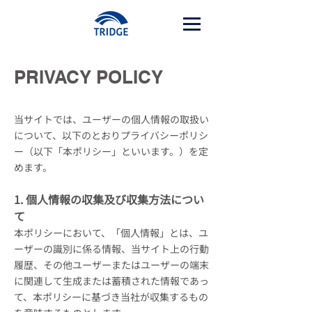
PRIVACY POLICY
当サイトでは、ユーザーの個人情報の取扱い
について、以下のとおりプライバシーポリシ
ー（以下「本ポリシー」といいます。）を定
めます。
1. 個人情報の収集及び収集方法につい
て
本ポリシーにおいて、「個人情報」とは、ユ
ーザーの識別に係る情報、当サイト上の行動
履歴、その他ユーザーまたはユーザーの端末
に関連して生成または蓄積された情報であっ
て、本ポリシーに基づき当社が収集するもの