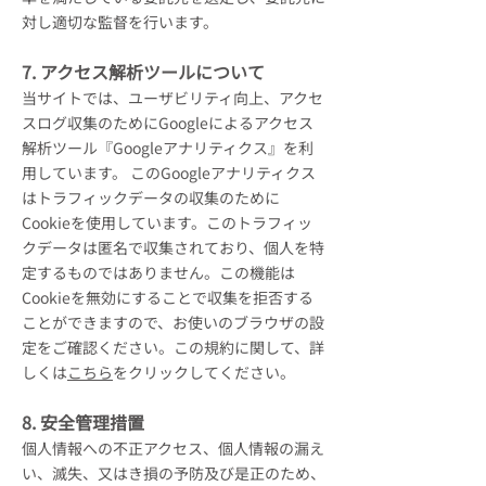
対し適切な監督を行います。
7. アクセス解析ツールについて
当サイトでは、ユーザビリティ向上、アクセ
スログ収集のためにGoogleによるアクセス
解析ツール『Googleアナリティクス』を利
用しています。 このGoogleアナリティクス
はトラフィックデータの収集のために
Cookieを使用しています。このトラフィッ
クデータは匿名で収集されており、個人を特
定するものではありません。この機能は
Cookieを無効にすることで収集を拒否する
ことができますので、お使いのブラウザの設
定をご確認ください。この規約に関して、詳
しくは
こちら
をクリックしてください。
8. 安全管理措置
個人情報への不正アクセス、個人情報の漏え
い、滅失、又はき損の予防及び是正のため、