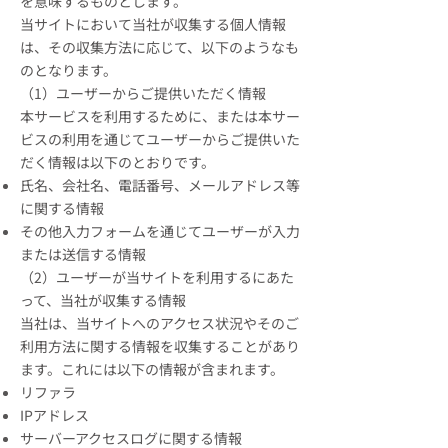
を意味するものとします。
当サイトにおいて当社が収集する個人情報
は、その収集方法に応じて、以下のようなも
のとなります。
（1）ユーザーからご提供いただく情報
本サービスを利用するために、または本サー
ビスの利用を通じてユーザーからご提供いた
だく情報は以下のとおりです。
氏名、会社名、電話番号、メールアドレス等
に関する情報
その他入力フォームを通じてユーザーが入力
または送信する情報
（2）ユーザーが当サイトを利用するにあた
って、当社が収集する情報
当社は、当サイトへのアクセス状況やそのご
利用方法に関する情報を収集することがあり
ます。これには以下の情報が含まれます。
リファラ
IPアドレス
サーバーアクセスログに関する情報