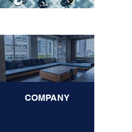
COMPANY