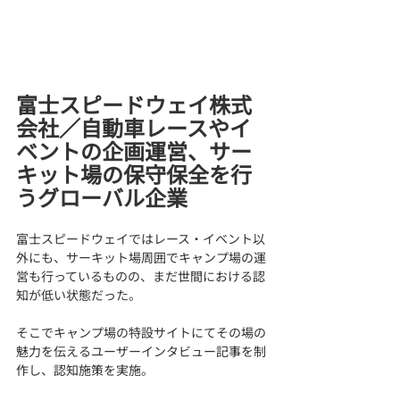
富士スピードウェイ株式
会社／自動車レースやイ
ベントの企画運営、サー
キット場の保守保全を行
うグローバル企業
富士スピードウェイではレース・イベント以
外にも、サーキット場周囲でキャンプ場の運
営も行っているものの、まだ世間における認
知が低い状態だった。
そこでキャンプ場の特設サイトにてその場の
魅力を伝えるユーザーインタビュー記事を制
作し、認知施策を実施。