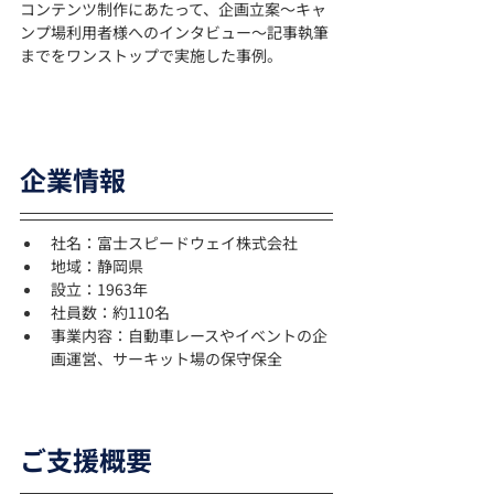
コンテンツ制作にあたって、企画立案〜キャ
ンプ場利用者様へのインタビュー〜記事執筆
までをワンストップで実施した事例。
企業情報
社名：富士スピードウェイ株式会社
地域：静岡県
設立：1963年
社員数：約110名
事業内容：自動車レースやイベントの企
画運営、サーキット場の保守保全
ご支援概要