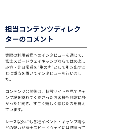
担当コンテンツディレク
ターのコメント
実際の利用者様へのインタビューを通じて、
富士スピードウェイキャンプならではの楽し
み方・非日常感を“生の声”として引き出すこ
とに重点を置いてインタビューを行いまし
た。
コンテンツ公開後は、特設サイトを見てキャ
ンプ場を訪れてくださったお客様も非常に多
かったと聞き、すごく嬉しく感じたのを覚え
ています。
レース以外にも各種イベント・キャンプ場な
どの魅力が富士スピードウェイには詰まって