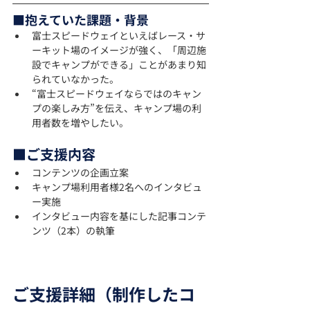
■抱えていた課題・背景
富士スピードウェイといえばレース・サ
ーキット場のイメージが強く、「周辺施
設でキャンプができる」ことがあまり知
られていなかった。
“富士スピードウェイならではのキャン
プの楽しみ方”を伝え、キャンプ場の利
用者数を増やしたい。
■ご支援内容
コンテンツの企画立案
キャンプ場利用者様2名へのインタビュ
ー実施
インタビュー内容を基にした記事コンテ
ンツ（2本）の執筆
ご支援詳細（制作したコ