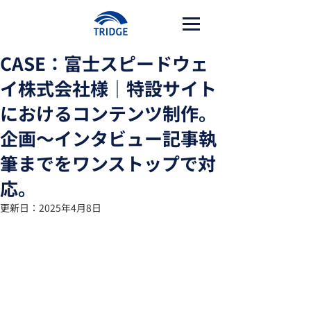
CASE：富士スピードウェ
イ株式会社様｜特設サイト
におけるコンテンツ制作。
企画〜インタビュー記事執
筆までをワンストップで対
応。
更新日：
2025年4月8日